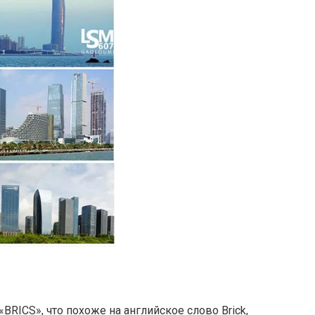
RICS», что похоже на английское слово Brick,