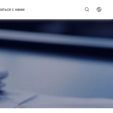
аться с нами