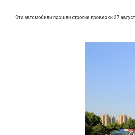
Эти автомобили прошли строгие проверки
27 авгус