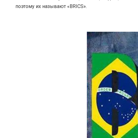
поэтому их называют «BRICS».