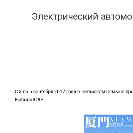
‌Электрический автомо
С 3 по 5 сентября 2017 года в китайском Сямыне 
Китай и ЮАР.