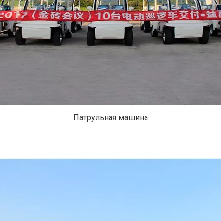
Патрульная машина