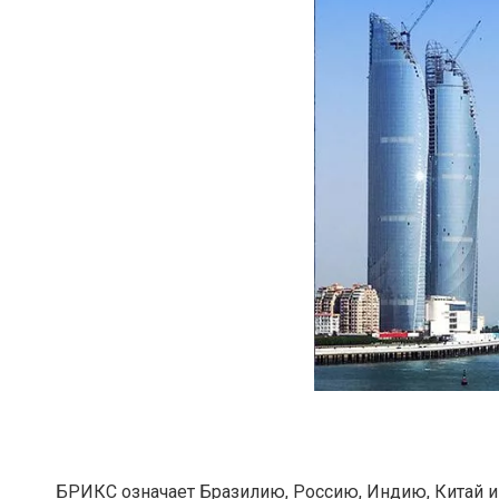
БРИКС означает Бразилию, Россию, Индию, Китай и Ю