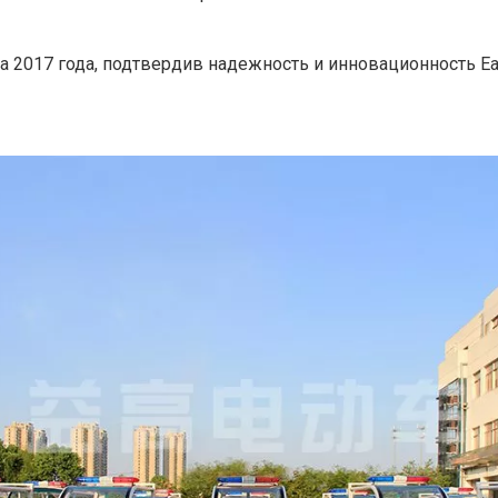
та 2017 года, подтвердив надежность и инновационность Ea