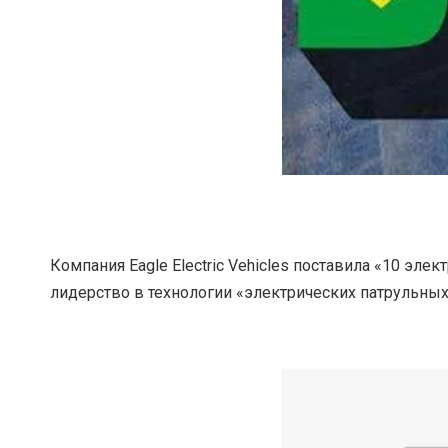
Компания Eagle Electric Vehicles поставила «10 эл
лидерство в технологии «электрических патрульных