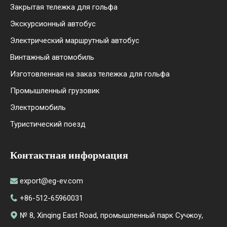
Закрытая тележка для гольфа
Экскурсионный автобус
Электрический маршрутный автобус
Винтажный автомобиль
Изготовленная на заказ тележка для гольфа
Промышленный грузовик
Электромобиль
Туристический поезд
Контактная информация
export@eg-ev.com

+86-512-65960031

№ 8, Xinqing East Road, промышленный парк Сучжоу,
