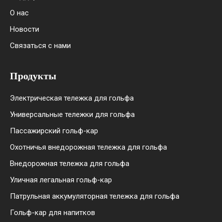
О нас
Новости
Связаться с нами
Продукты
Электрическая тележка для гольфа
Универсальные тележки для гольфа
Пассажирский гольф-кар
Охотничья внедорожная тележка для гольфа
Внедорожная тележка для гольфа
Уличная легальная гольф-кар
Патрульная аккумуляторная тележка для гольфа
Гольф-кар для напитков