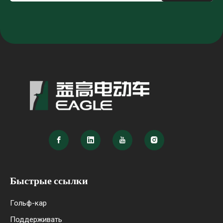
Быстрые ссылки
Гольф-кар
Поддерживать