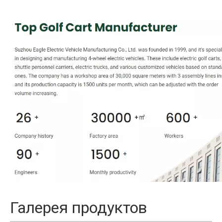
Галерея продуктов