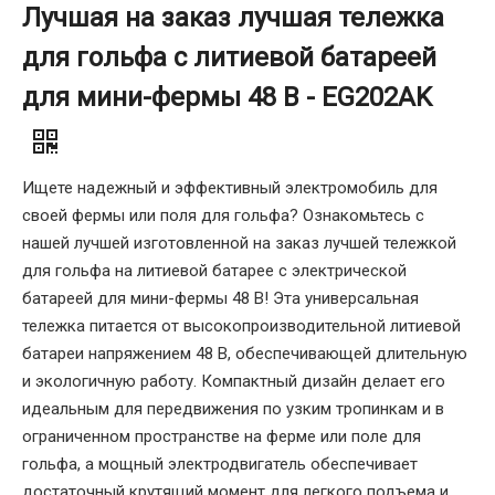
Лучшая на заказ лучшая тележка
для гольфа с литиевой батареей
для мини-фермы 48 В - EG202AK
Ищете надежный и эффективный электромобиль для
своей фермы или поля для гольфа? Ознакомьтесь с
нашей лучшей изготовленной на заказ лучшей тележкой
для гольфа на литиевой батарее с электрической
батареей для мини-фермы 48 В! Эта универсальная
тележка питается от высокопроизводительной литиевой
батареи напряжением 48 В, обеспечивающей длительную
и экологичную работу. Компактный дизайн делает его
идеальным для передвижения по узким тропинкам и в
ограниченном пространстве на ферме или поле для
гольфа, а мощный электродвигатель обеспечивает
достаточный крутящий момент для легкого подъема и