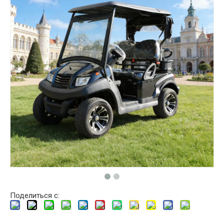
Поделиться с: