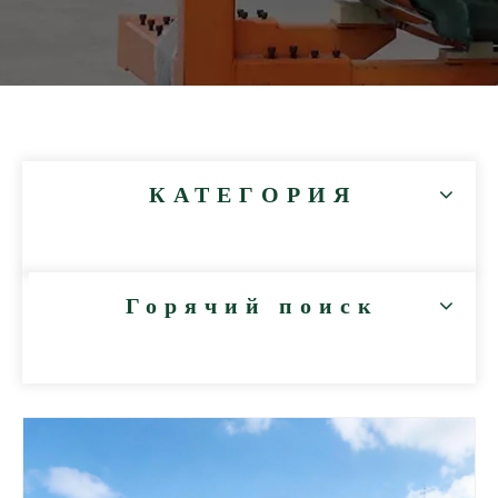
КАТЕГОРИЯ
Горячий поиск