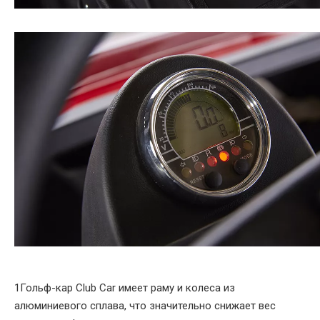
1Гольф-кар Club Car‌ имеет раму и колеса из
алюминиевого сплава, что значительно снижает вес