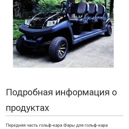
Подробная информация о
продуктах
Передняя часть гольф-кара
Фары для гольф-кара