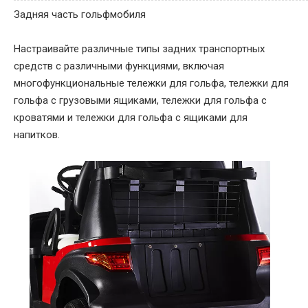
Задняя часть гольфмобиля
Настраивайте различные типы задних транспортных
средств с различными функциями, включая
многофункциональные тележки для гольфа, тележки для
гольфа с грузовыми ящиками, тележки для гольфа с
кроватями и тележки для гольфа с ящиками для
напитков.