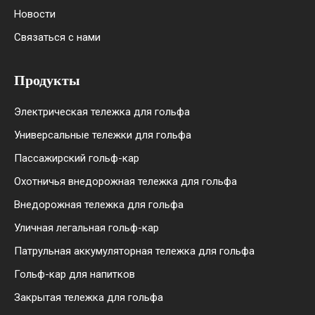
Новости
Связаться с нами
Продукты
Электрическая тележка для гольфа
Универсальные тележки для гольфа
Пассажирский гольф-кар
Охотничья внедорожная тележка для гольфа
Внедорожная тележка для гольфа
Уличная легальная гольф-кар
Патрульная аккумуляторная тележка для гольфа
Гольф-кар для напитков
Закрытая тележка для гольфа