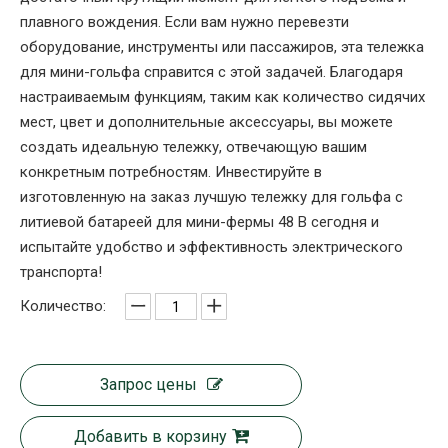
плавного вождения. Если вам нужно перевезти
оборудование, инструменты или пассажиров, эта тележка
для мини-гольфа справится с этой задачей. Благодаря
настраиваемым функциям, таким как количество сидячих
мест, цвет и дополнительные аксессуары, вы можете
создать идеальную тележку, отвечающую вашим
конкретным потребностям. Инвестируйте в
изготовленную на заказ лучшую тележку для гольфа с
литиевой батареей для мини-фермы 48 В сегодня и
испытайте удобство и эффективность электрического
транспорта!
Количество:
Запрос цены
Добавить в корзину