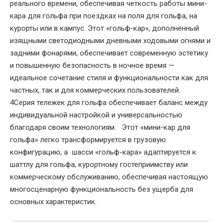
реального времени, обеспечивая четкость работы мини-
кара для гольфа при поездках на поля для гольфа, на
курорты или в кампус. Этот «гольф-кар», дополненный
изящными светодиодными дневными ходовыми огнями и
задними фонарями, обеспечивает современную эстетику
и повышенную безопасность в ночное время —
идеальное сочетание стиля и функциональности как для
частных, так и для коммерческих пользователей.
4Серия тележек для гольфа‌ обеспечивает баланс между
индивидуальной настройкой и универсальностью
благодаря своим технологиям. Этот «мини-кар для
гольфа» легко трансформируется в грузовую
конфигурацию, а шасси «гольф-кара» адаптируется к
шаттлу для гольфа, курортному гостеприимству или
коммерческому обслуживанию, обеспечивая настоящую
многосценарную функциональность без ущерба для
основных характеристик.