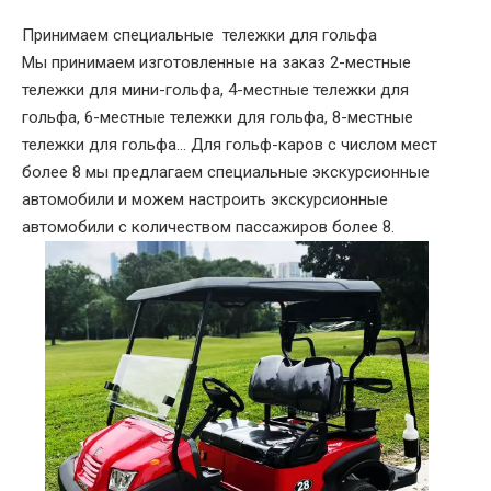
Принимаем специальные
тележки
для гольфа
Мы принимаем изготовленные на заказ 2-местные
тележки для мини-гольфа, 4-местные тележки для
гольфа, 6-местные тележки для гольфа, 8-местные
тележки для гольфа... Для гольф-каров с числом мест
более 8 мы предлагаем специальные экскурсионные
автомобили и можем настроить экскурсионные
автомобили с количеством пассажиров более 8.