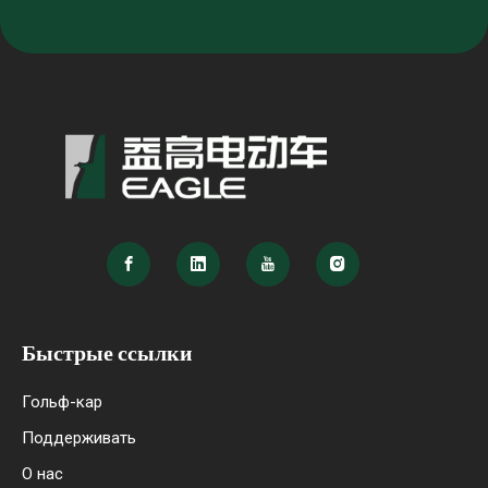
Быстрые ссылки
Гольф-кар
Поддерживать
О нас