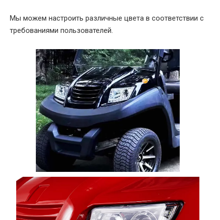
Мы можем настроить различные цвета в соответствии с
требованиями пользователей.