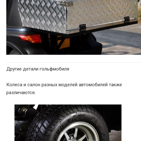
Другие детали гольфмобиля
Колеса и салон разных моделей автомобилей также
различаются.