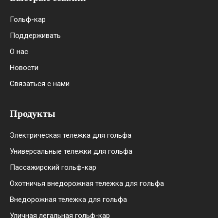
Гольф-кар
Поддерживать
О нас
Новости
Связаться с нами
Продукты
Электрическая тележка для гольфа
Универсальные тележки для гольфа
Пассажирский гольф-кар
Охотничья внедорожная тележка для гольфа
Внедорожная тележка для гольфа
Уличная легальная гольф-кар