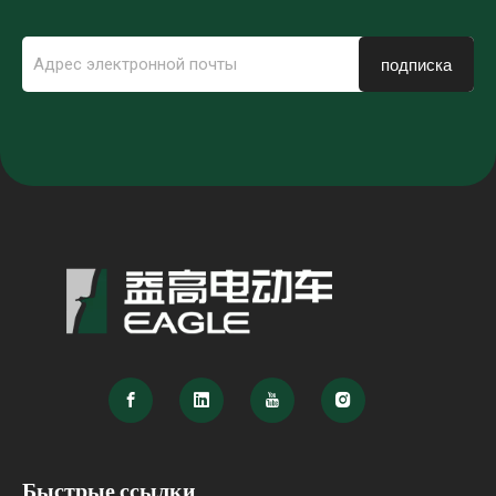
подписка
Быстрые ссылки