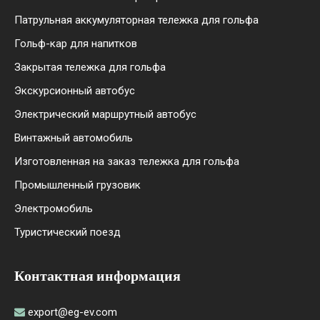
Патрульная аккумуляторная тележка для гольфа
Гольф-кар для напитков
Закрытая тележка для гольфа
Экскурсионный автобус
Электрический маршрутный автобус
Винтажный автомобиль
Изготовленная на заказ тележка для гольфа
Промышленный грузовик
Электромобиль
Туристический поезд
Контактная информация
export@eg-ev.com
