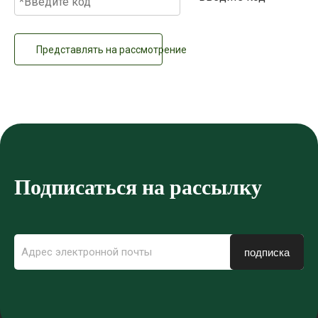
Представлять на рассмотрение
Подписаться на рассылку
подписка