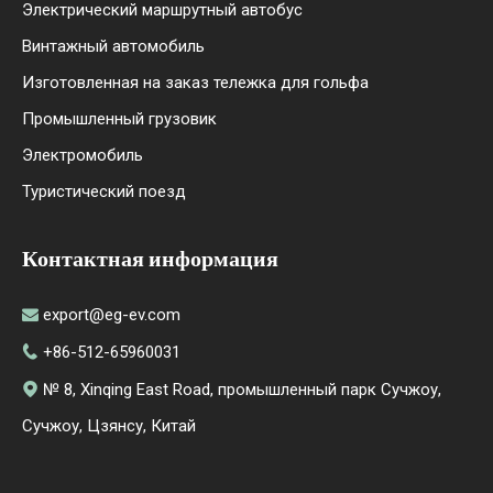
Электрический маршрутный автобус
Винтажный автомобиль
Изготовленная на заказ тележка для гольфа
Промышленный грузовик
Электромобиль
Туристический поезд
Контактная информация
export@eg-ev.com

+86-512-65960031

№ 8, Xinqing East Road, промышленный парк Сучжоу,

Сучжоу, Цзянсу, Китай