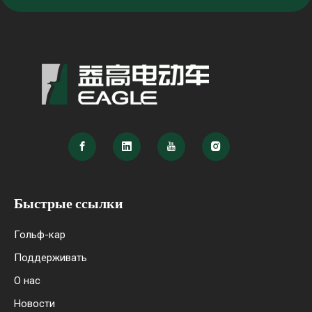
Быстрые ссылки
Гольф-кар
Поддерживать
О нас
Новости