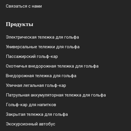
Связаться с нами
Продукты
Электрическая тележка для гольфа
Универсальные тележки для гольфа
Пассажирский гольф-кар
Охотничья внедорожная тележка для гольфа
Внедорожная тележка для гольфа
Уличная легальная гольф-кар
Патрульная аккумуляторная тележка для гольфа
Гольф-кар для напитков
Закрытая тележка для гольфа
Экскурсионный автобус