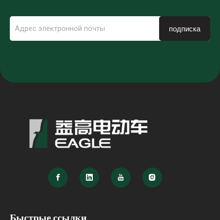
подписка
Быстрые ссылки