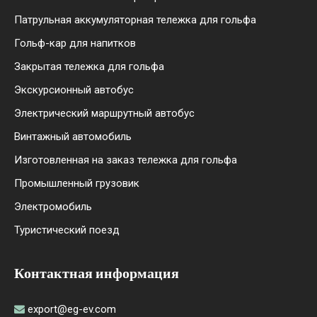
Патрульная аккумуляторная тележка для гольфа
Гольф-кар для напитков
Закрытая тележка для гольфа
Экскурсионный автобус
Электрический маршрутный автобус
Винтажный автомобиль
Изготовленная на заказ тележка для гольфа
Промышленный грузовик
Электромобиль
Туристический поезд
Контактная информация
export@eg-ev.com
