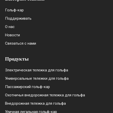
Гольф-кар
Поддерживать
О нас
Новости
Связаться с нами
Продукты
Электрическая тележка для гольфа
Универсальные тележки для гольфа
Пассажирский гольф-кар
Охотничья внедорожная тележка для гольфа
Внедорожная тележка для гольфа
Уличная легальная гольф-кар