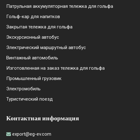
Патрульная аккумуляторная тележка для гольфа
Гольф-кар для напитков
Закрытая тележка для гольфа
Экскурсионный автобус
Электрический маршрутный автобус
Винтажный автомобиль
Изготовленная на заказ тележка для гольфа
Промышленный грузовик
Электромобиль
Туристический поезд
Контактная информация
export@eg-ev.com
