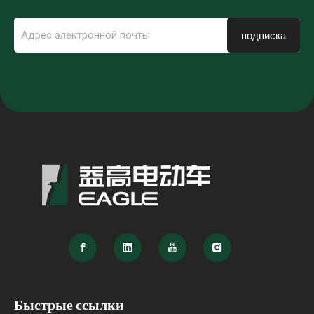
подписка
Быстрые ссылки