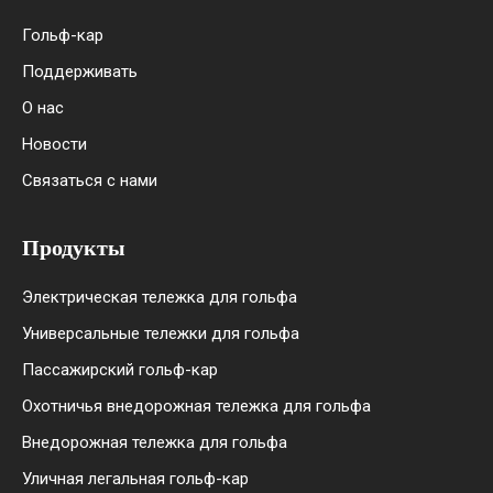
Гольф-кар
Поддерживать
О нас
Новости
Связаться с нами
Продукты
Электрическая тележка для гольфа
Универсальные тележки для гольфа
Пассажирский гольф-кар
Охотничья внедорожная тележка для гольфа
Внедорожная тележка для гольфа
Уличная легальная гольф-кар