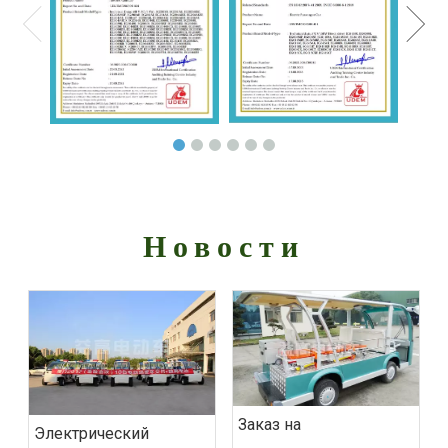
Новости
Заказ на
‌Электрический