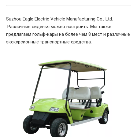
Suzhou Eagle Electric Vehicle Manufacturing Co., Ltd.
Различные сиденья можно настроить. Мы также
предлагаем гольф-кары на более чем 8 мест и различные
экскурсионные транспортные средства.