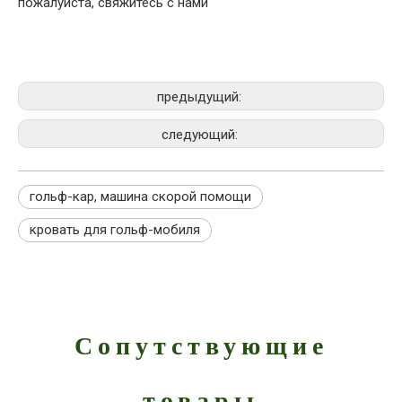
пожалуйста, свяжитесь с нами
предыдущий:
следующий:
гольф-кар, машина скорой помощи
кровать для гольф-мобиля
Сопутствующие
товары