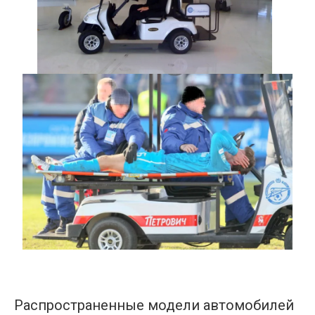
Распространенные модели автомобилей