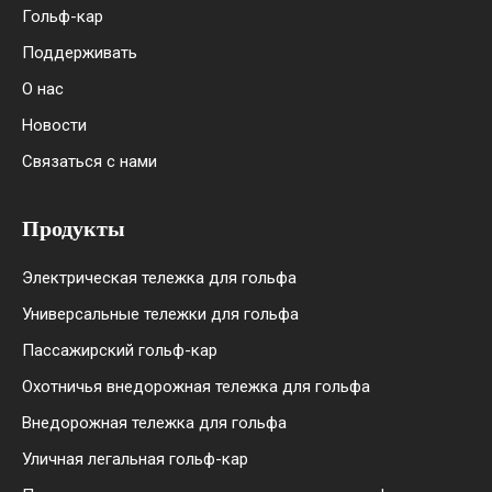
Гольф-кар
Поддерживать
О нас
Новости
Связаться с нами
Продукты
Электрическая тележка для гольфа
Универсальные тележки для гольфа
Пассажирский гольф-кар
Охотничья внедорожная тележка для гольфа
Внедорожная тележка для гольфа
Уличная легальная гольф-кар