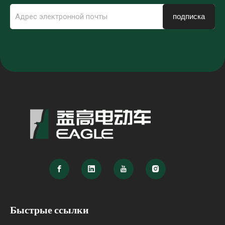
подписка
Быстрые ссылки