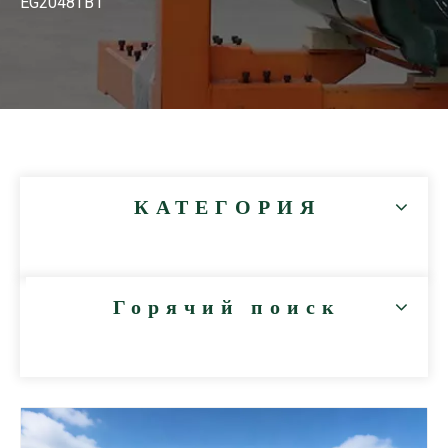
EG2048TB1
КАТЕГОРИЯ
Горячий поиск