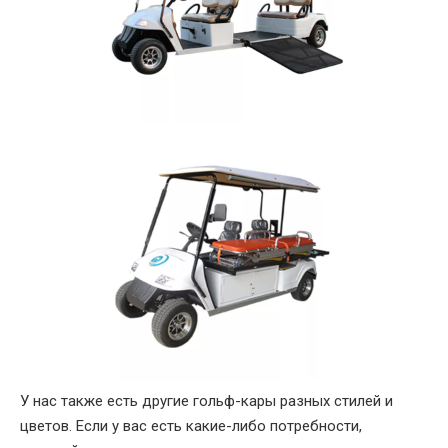
У нас также есть другие гольф-кары разных стилей и
цветов. Если у вас есть какие-либо потребности,