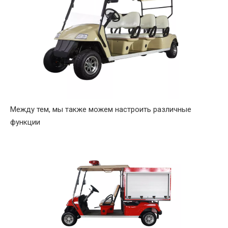
Между тем, мы также можем настроить различные
функции