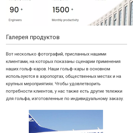
Галерея продуктов
Вот несколько фотографий, присланных нашими
клиентами, на которых показаны сценарии применения
наших гольф-каров. Наши гольф-кары в основном
используются в аэропортах, общественных местах и ​​на
крупных мероприятиях. Чтобы удовлетворить
потребности клиентов, у нас также есть другие тележки
для гольфа, изготовленные по индивидуальному заказу.