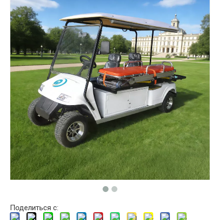
Поделиться с: