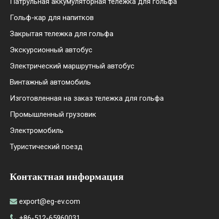
Патрульная аккумуляторная тележка для гольфа
Гольф-кар для напитков
Закрытая тележка для гольфа
Экскурсионный автобус
Электрический маршрутный автобус
Винтажный автомобиль
Изготовленная на заказ тележка для гольфа
Промышленный грузовик
Электромобиль
Туристический поезд
Контактная информация
export@eg-ev.com

+86-512-65960031
