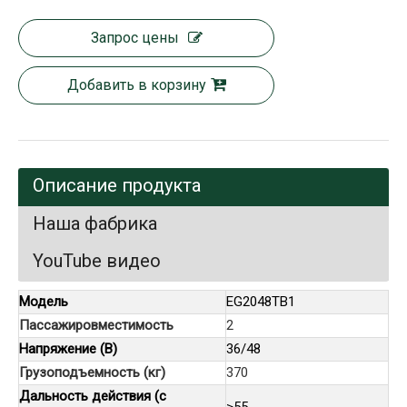
Запрос цены
Добавить в корзину
Описание продукта
Наша фабрика
YouTube видео
Модель
EG2048TB1
Пассажировместимость
2
Напряжение (В)
36/48
Грузоподъемность (кг)
370
Дальность действия (с