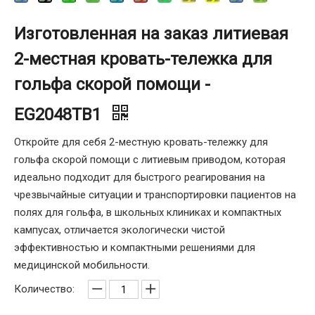
Изготовленная на заказ литиевая
2-местная кровать-тележка для
гольфа скорой помощи -
EG2048TB1
Откройте для себя 2-местную кровать-тележку для
гольфа скорой помощи с литиевым приводом, которая
идеально подходит для быстрого реагирования на
чрезвычайные ситуации и транспортировки пациентов на
полях для гольфа, в школьных клиниках и компактных
кампусах, отличается экологически чистой
эффективностью и компактными решениями для
медицинской мобильности.
Количество: