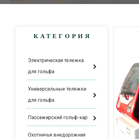
КАТЕГОРИЯ
Электрическая тележка
для гольфа
Универсальные тележки
для гольфа
Пассажирский гольф-кар
Охотничья внедорожная