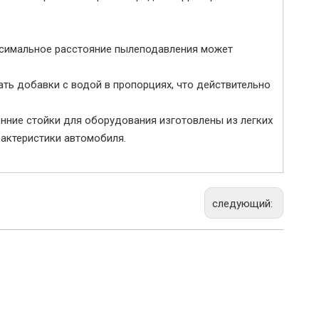
симальное расстояние пылеподавления может
ть добавки с водой в пропорциях, что действительно
енние стойки для оборудования изготовлены из легких
актеристики автомобиля.
следующий: