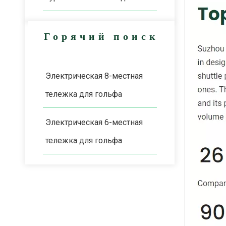
Горячий поиск
Электрическая 8-местная
тележка для гольфа
Электрическая 6-местная
тележка для гольфа