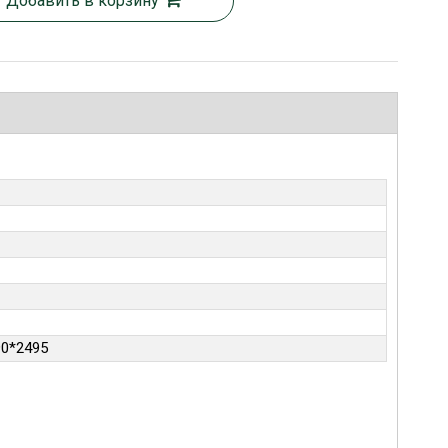
Добавить в корзину
90*2495