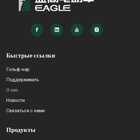
Быстрые ссылки
Гольф-кар
Поддерживать
О нас
Новости
Связаться с нами
Продукты