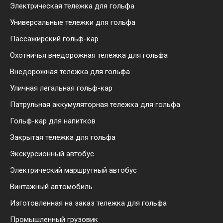
Электрическая тележка для гольфа
Универсальные тележки для гольфа
Пассажирский гольф-кар
Охотничья внедорожная тележка для гольфа
Внедорожная тележка для гольфа
Уличная легальная гольф-кар
Патрульная аккумуляторная тележка для гольфа
Гольф-кар для напитков
Закрытая тележка для гольфа
Экскурсионный автобус
Электрический маршрутный автобус
Винтажный автомобиль
Изготовленная на заказ тележка для гольфа
Промышленный грузовик