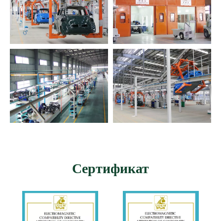
Сертификат