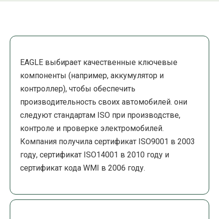
EAGLE выбирает качественные ключевые
компоненты (например, аккумулятор и
контроллер), чтобы обеспечить
производительность своих автомобилей. они
следуют стандартам ISO при производстве,
контроле и проверке электромобилей.
Компания получила сертификат ISO9001 в 2003
году, сертификат ISO14001 в 2010 году и
сертификат кода WMI в 2006 году.