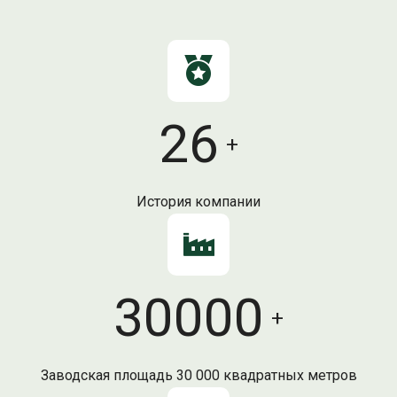
26
+
История компании
30000
+
Заводская площадь 30 000 квадратных метров