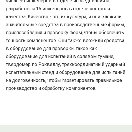
числе 90 инженеров в отделе исследований и
разработок и 16 инженеров в отделе контроля
качества. Качество - это их культура, и они вложили
значительные средства в производственные формы,
приспособления и проверку форм, чтобы обеспечить
точность компонентов. Они также вложили средства
в оборудование для проверки, такое как
оборудование для испытаний в солевом тумане,
твердомер по Роквеллу, трехкоординатный ударный
испытательный стенд и оборудование для испытаний
на долговечность, чтобы гарантировать правильное
производство и обработку компонентов.