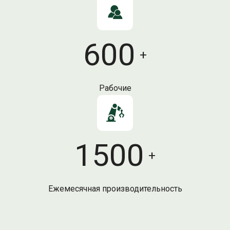
600
+
Рабочие
1500
+
Ежемесячная производительность