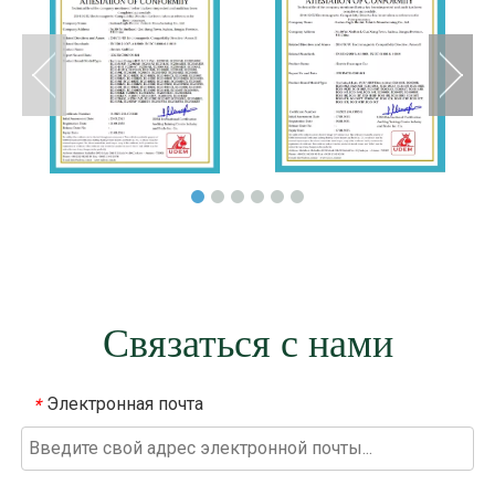
Связаться с нами
Электронная почта
*