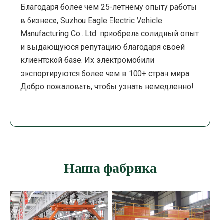
Благодаря более чем 25-летнему опыту работы
в бизнесе, Suzhou Eagle Electric Vehicle
Manufacturing Co., Ltd. приобрела солидный опыт
и выдающуюся репутацию благодаря своей
клиентской базе. Их электромобили
экспортируются более чем в 100+ стран мира.
Добро пожаловать, чтобы узнать немедленно!
Наша фабрика