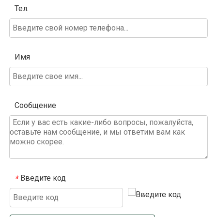
Тел.
Имя
Сообщение
Введите код
*