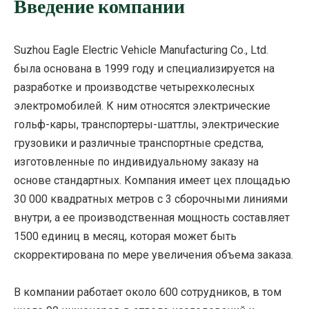
Введение компании
Suzhou Eagle Electric Vehicle Manufacturing Co., Ltd.
была основана в 1999 году и специализируется на
разработке и производстве четырехколесных
электромобилей. К ним относятся электрические
гольф-кары, транспортеры-шаттлы, электрические
грузовики и различные транспортные средства,
изготовленные по индивидуальному заказу на
основе стандартных. Компания имеет цех площадью
30 000 квадратных метров с 3 сборочными линиями
внутри, а ее производственная мощность составляет
1500 единиц в месяц, которая может быть
скорректирована по мере увеличения объема заказа.
В компании работает около 600 сотрудников, в том