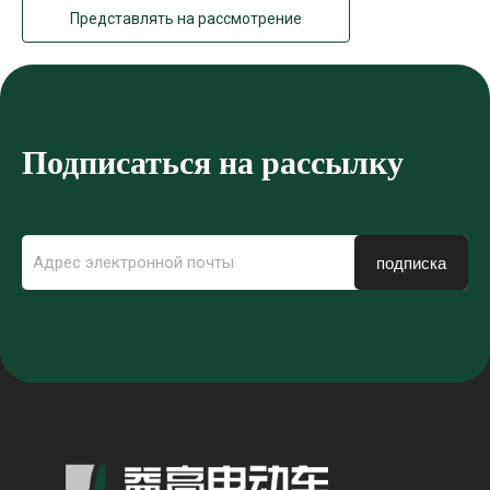
Представлять на рассмотрение
Подписаться на рассылку
подписка