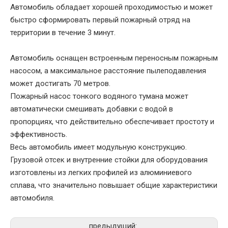
Автомобиль обладает хорошей проходимостью и может
быстро сформировать первый пожарный отряд на
территории в течение 3 минут.
Автомобиль оснащен встроенным переносным пожарным
насосом, а максимальное расстояние пылеподавления
может достигать 70 метров.
Пожарный насос тонкого водяного тумана может
автоматически смешивать добавки с водой в
пропорциях, что действительно обеспечивает простоту и
эффективность.
Весь автомобиль имеет модульную конструкцию.
Грузовой отсек и внутренние стойки для оборудования
изготовлены из легких профилей из алюминиевого
сплава, что значительно повышает общие характеристики
автомобиля.
предыдущий: