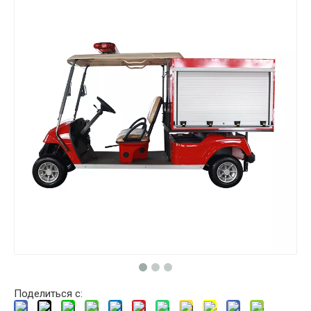
Поделиться с: