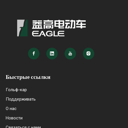
Быстрые ссылки
Гольф-кар
Поддерживать
О нас
Новости
Связаться с нами