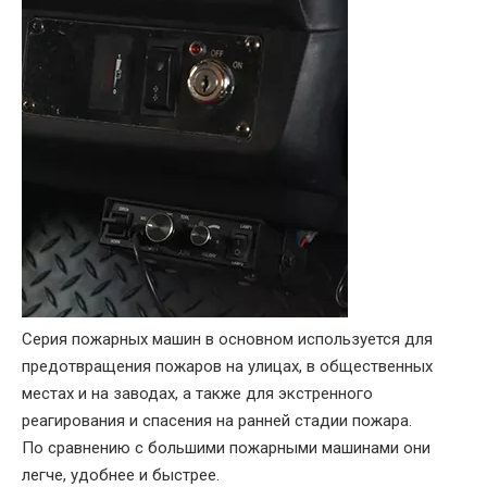
Серия пожарных машин в основном используется для
предотвращения пожаров на улицах, в общественных
местах и ​​на заводах, а также для экстренного
реагирования и спасения на ранней стадии пожара.
По сравнению с большими пожарными машинами они
легче, удобнее и быстрее.