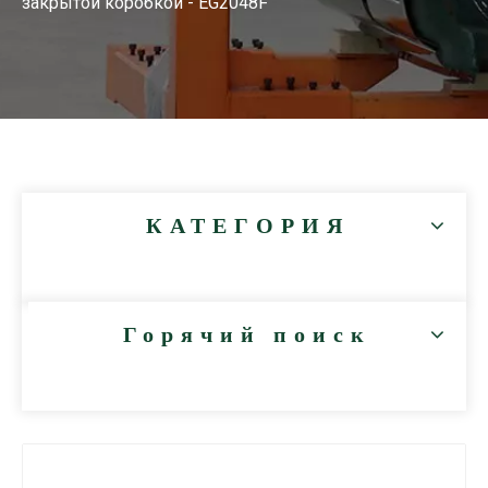
закрытой коробкой - EG2048F
КАТЕГОРИЯ
Горячий поиск