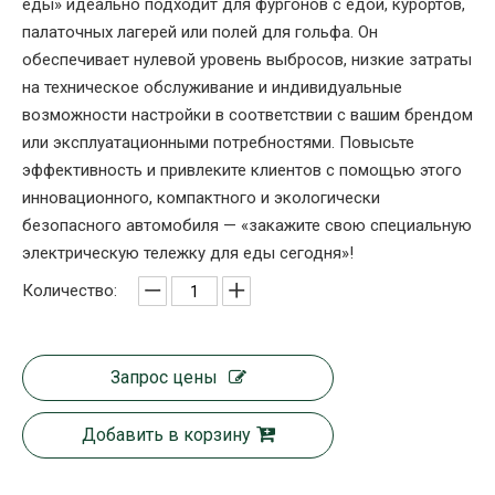
еды» идеально подходит для фургонов с едой, курортов,
палаточных лагерей или полей для гольфа. Он
обеспечивает нулевой уровень выбросов, низкие затраты
на техническое обслуживание и индивидуальные
возможности настройки в соответствии с вашим брендом
или эксплуатационными потребностями. Повысьте
эффективность и привлеките клиентов с помощью этого
инновационного, компактного и экологически
безопасного автомобиля — «закажите свою специальную
электрическую тележку для еды сегодня»!
Количество:
Запрос цены
Добавить в корзину