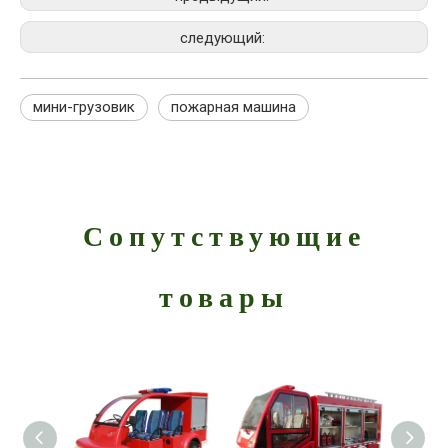
следующий:
мини-грузовик
пожарная машина
Сопутствующие
товары