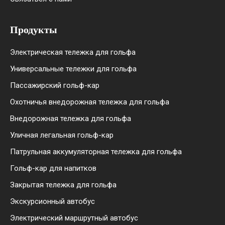
Продукты
Электрическая тележка для гольфа
Универсальные тележки для гольфа
Пассажирский гольф-кар
Охотничья внедорожная тележка для гольфа
Внедорожная тележка для гольфа
Уличная легальная гольф-кар
Патрульная аккумуляторная тележка для гольфа
Гольф-кар для напитков
Закрытая тележка для гольфа
Экскурсионный автобус
Электрический маршрутный автобус