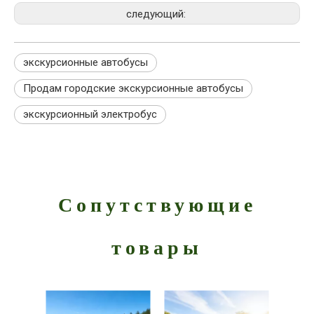
следующий:
экскурсионные автобусы
Продам городские экскурсионные автобусы
экскурсионный электробус
Сопутствующие
товары