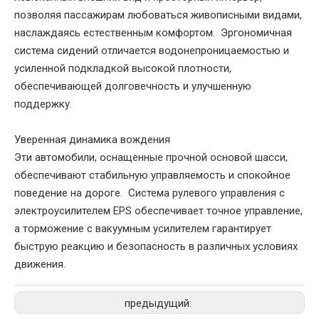
позволяя пассажирам любоваться живописными видами,
наслаждаясь естественным комфортом. Эргономичная
система сидений отличается водонепроницаемостью и
усиленной подкладкой высокой плотности,
обеспечивающей долговечность и улучшенную
поддержку.
‌Уверенная динамика вождения‌
Эти автомобили, оснащенные прочной основой шасси,
обеспечивают стабильную управляемость и спокойное
поведение на дороге. Система рулевого управления с
электроусилителем EPS обеспечивает точное управление,
а торможение с вакуумным усилителем гарантирует
быструю реакцию и безопасность в различных условиях
движения.
предыдущий: