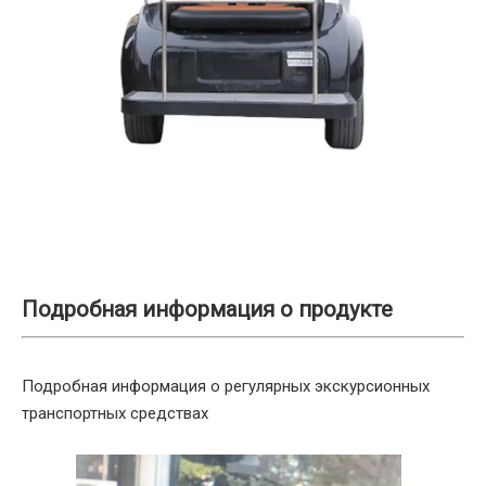
Подробная информация о продукте
Подробная информация о регулярных экскурсионных
транспортных средствах