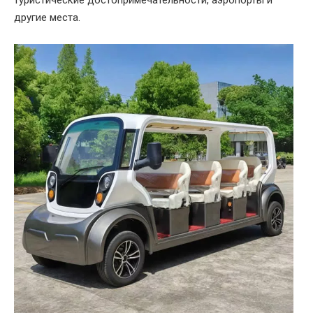
туристические достопримечательности, аэропорты и
другие места.