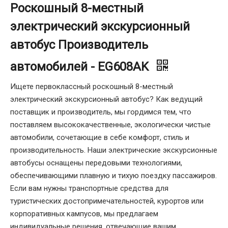
Роскошный 8-местный
электрический экскурсионный
автобус Производитель
автомобилей - EG608AK
Ищете первоклассный роскошный 8-местный
электрический экскурсионный автобус? Как ведущий
поставщик и производитель, мы гордимся тем, что
поставляем высококачественные, экологически чистые
автомобили, сочетающие в себе комфорт, стиль и
производительность. Наши электрические экскурсионные
автобусы оснащены передовыми технологиями,
обеспечивающими плавную и тихую поездку пассажиров.
Если вам нужны транспортные средства для
туристических достопримечательностей, курортов или
корпоративных кампусов, мы предлагаем
индивидуальные решения, отвечающие вашим