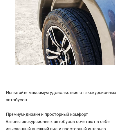
Испытайте максимум удовольствия от экскурсионных
автобусов
‌Премиум-дизайн и просторный комфорт‌
Вагоны экскурсионных автобусов сочетают в себе
изысканный внешний вид и просторный интерьер,