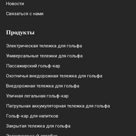
Новости
Связаться с нами
Продукты
Электрическая тележка для гольфа
Универсальные тележки для гольфа
Пассажирский гольф-кар
Охотничья внедорожная тележка для гольфа
Внедорожная тележка для гольфа
Уличная легальная гольф-кар
Патрульная аккумуляторная тележка для гольфа
Гольф-кар для напитков
Закрытая тележка для гольфа
Экскурсионный автобус