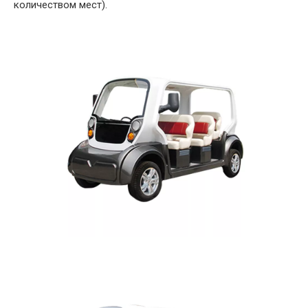
количеством мест).