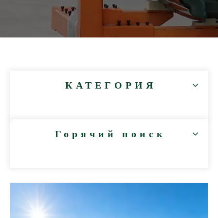
КАТЕГОРИЯ
Горячий поиск