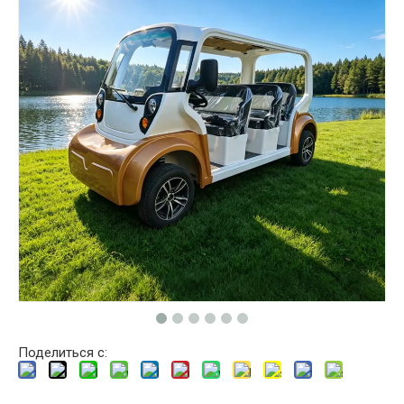
Поделиться с: