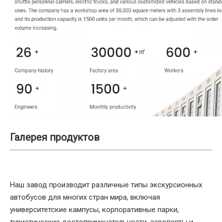
Галерея продуктов
Наш завод производит различные типы экскурсионных
автобусов для многих стран мира, включая
университетские кампусы, корпоративные парки,