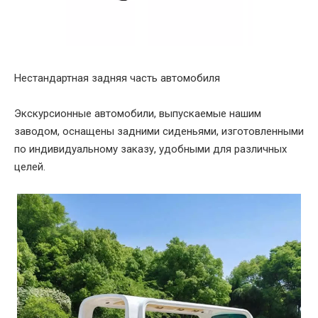
Нестандартная задняя часть автомобиля
Экскурсионные автомобили, выпускаемые нашим
заводом, оснащены задними сиденьями, изготовленными
по индивидуальному заказу, удобными для различных
целей.