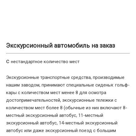
Экскурсионный автомобиль на заказ
c
нестандартное количество мест
Экскурсионные транспортные средства, производимые
нашим заводом, принимают специальные сиденья: гольф-
кары с количеством мест менее 8 для осмотра
достопримечательностей, экскурсионные тележки с
количеством мест более 8 (обычные из них включают 8-
местный экскурсионный автобус, 11-местный
экскурсионный автобус, 14-местный экскурсионный
автобус или даже экскурсионный поезд с большим