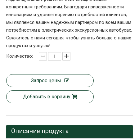
конкретным требованиям. Благодаря приверженности
инновациям и удовлетворению потребностей клиентов,
мы являемся вашим надежным партнером по всем вашим
потребностям в электрических экскурсионных автобусах.
Свяжитесь с нами сегодня, чтобы узнать больше о наших
продуктах и ​​услугах!​
Количество:
Запрос цены
Добавить в корзину
Описание продукта