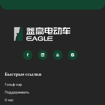
Быстрые ссылки
Гольф-кар
Поддерживать
О нас