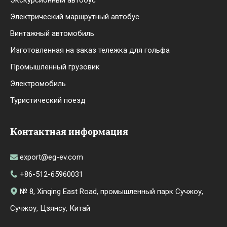
Электрический маршрутный автобус
Винтажный автомобиль
Изготовленная на заказ тележка для гольфа
Промышленный грузовик
Электромобиль
Туристический поезд
Контактная информация
export@eg-ev.com

+86-512-65960031

№ 8, Xinqing East Road, промышленный парк Сучжоу,

Сучжоу, Цзянсу, Китай