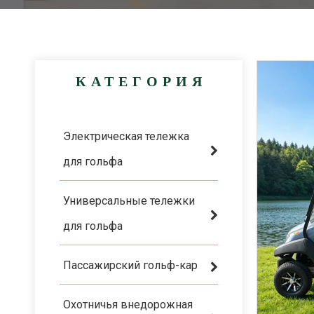
КАТЕГОРИЯ
Электрическая тележка
для гольфа
Универсальные тележки
для гольфа
Пассажирский гольф-кар
Охотничья внедорожная