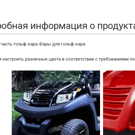
обная информация о продукт
 часть гольф-кара
Фары для гольф-кара
настроить различные цвета в соответствии с требованиями по