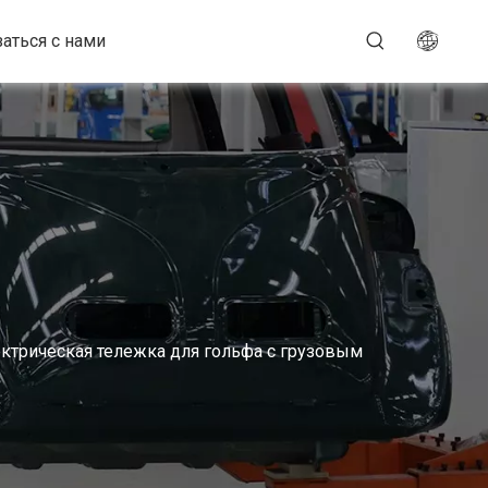
аться с нами
ектрическая тележка для гольфа с грузовым