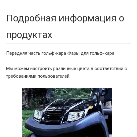
Подробная информация о
продуктах
Передняя часть гольф-кара
Фары для гольф-кара
Мы можем настроить различные цвета в соответствии с
требованиями пользователей.