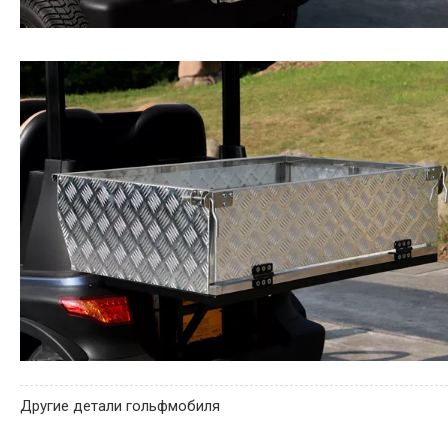
Другие детали гольфмобиля