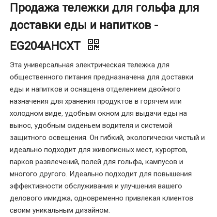
Продажа тележки для гольфа для
доставки еды и напитков -
EG204AHCXT
Эта универсальная электрическая тележка для
общественного питания предназначена для доставки
еды и напитков и оснащена отделением двойного
назначения для хранения продуктов в горячем или
холодном виде, удобным окном для выдачи еды на
вынос, удобным сиденьем водителя и системой
защитного освещения. Он гибкий, экологически чистый и
идеально подходит для живописных мест, курортов,
парков развлечений, полей для гольфа, кампусов и
многого другого. Идеально подходит для повышения
эффективности обслуживания и улучшения вашего
делового имиджа, одновременно привлекая клиентов
своим уникальным дизайном.