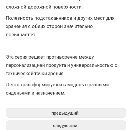
сложной дорожной поверхности.
Полезность подстаканников и других мест для
хранения с обеих сторон значительно
повышается.
Эта серия решает противоречие между
персонализацией продукта и универсальностью с
технической точки зрения.
Легко трансформируется в модель с разными
сиденьями и назначением.
предыдущий:
следующий: