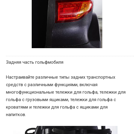
Задняя часть гольфмобиля
Настраивайте различные типы задних транспортных
средств с различными функциями, включая
многофункциональные тележки для гольфа, тележки для
гольфа с грузовыми ящиками, тележки для гольфа с
кроватями и тележки для гольфа с ящиками для
напитков.