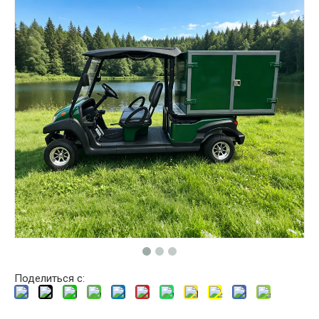
Поделиться с: