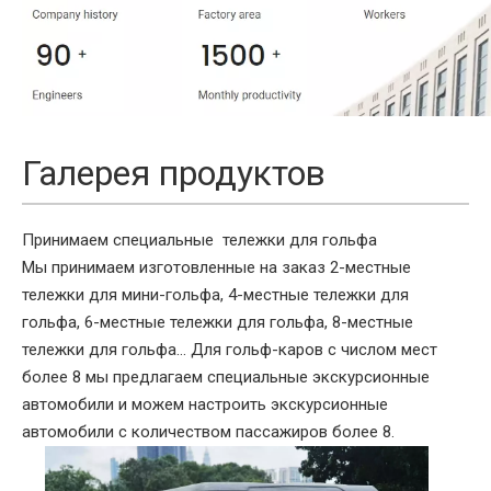
Галерея продуктов
Принимаем специальные
тележки
для гольфа
Мы принимаем изготовленные на заказ 2-местные
тележки для мини-гольфа, 4-местные тележки для
гольфа, 6-местные тележки для гольфа, 8-местные
тележки для гольфа... Для гольф-каров с числом мест
более 8 мы предлагаем специальные экскурсионные
автомобили и можем настроить экскурсионные
автомобили с количеством пассажиров более 8.