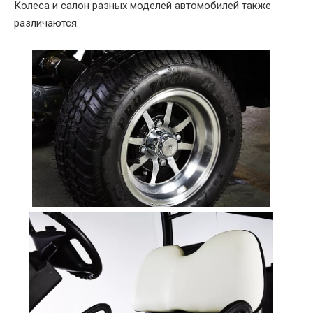
Колеса и салон разных моделей автомобилей также
различаются.