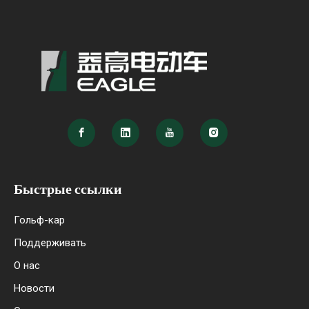
Быстрые ссылки
Гольф-кар
Поддерживать
О нас
Новости