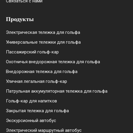
Связаться с нами
Продукты
Электрическая тележка для гольфа
Универсальные тележки для гольфа
Пассажирский гольф-кар
Охотничья внедорожная тележка для гольфа
Внедорожная тележка для гольфа
Уличная легальная гольф-кар
Патрульная аккумуляторная тележка для гольфа
Гольф-кар для напитков
Закрытая тележка для гольфа
Экскурсионный автобус
Электрический маршрутный автобус