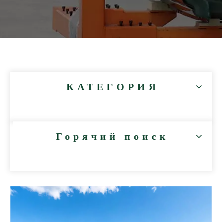
КАТЕГОРИЯ
Горячий поиск