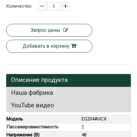
Количество:
Запрос цены
Добавить в корзину
Описание продукта
Наша фабрика
YouTube видео
Модель
EG204AHCX
Пассажировместимость
2
Напряжение (В)
48