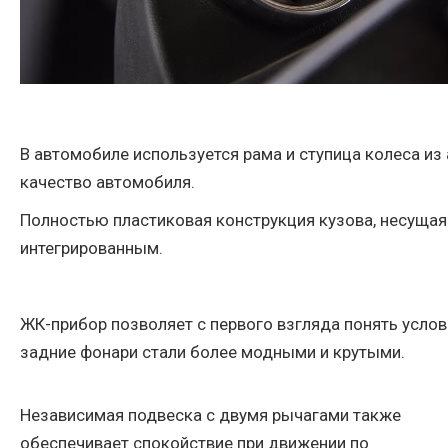
В автомобиле используется рама и ступица колеса и
качество автомобиля.
Полностью пластиковая конструкция кузова, несущая
интегрированным.
ЖК-прибор позволяет с первого взгляда понять усло
задние фонари стали более модными и крутыми.
Независимая подвеска с двумя рычагами также
обеспечивает спокойствие при движении по