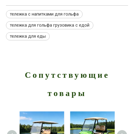
тележка с напитками для гольфа
тележка для гольфа грузовика с едой
тележка для еды
Сопутствующие
товары