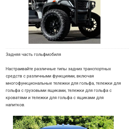
Задняя часть гольфмобиля
Настраивайте различные типы задних транспортных
средств с различными функциями, включая
многофункциональные тележки для гольфа, тележки для
гольфа с грузовыми ящиками, тележки для гольфа с
кроватями и тележки для гольфа с ящиками для
напитков.