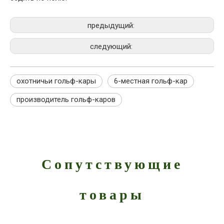
предыдущий:
следующий:
охотничьи гольф-кары
6-местная гольф-кар
производитель гольф-каров
Сопутствующие
товары