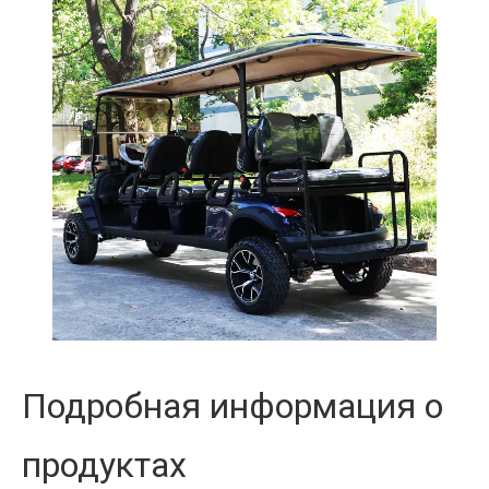
Подробная информация о
продуктах