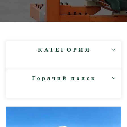
КАТЕГОРИЯ
Горячий поиск