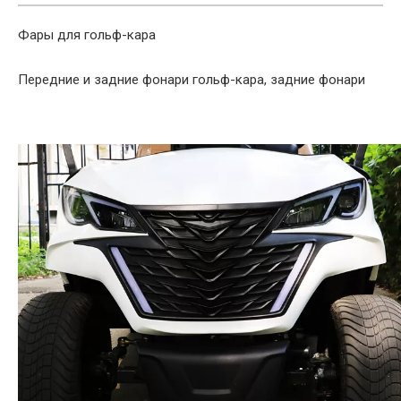
Фары для гольф-кара
Передние и задние фонари гольф-кара, задние фонари