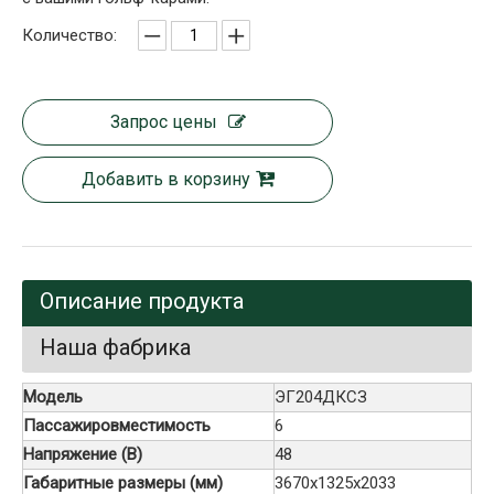
Количество:
Запрос цены
Добавить в корзину
Описание продукта
Наша фабрика
Модель
ЭГ204ДКСЗ
Пассажировместимость
6
Напряжение (В)
48
Габаритные размеры (мм)
3670x1325x2033