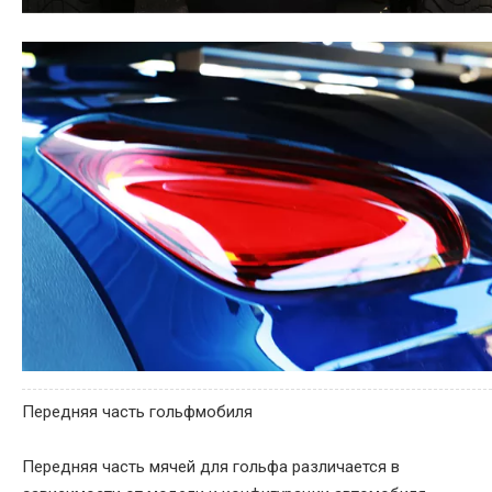
Передняя часть гольфмобиля
Передняя часть мячей для гольфа различается в