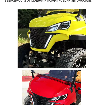
зависимости от модели и конфигурации автомобиля.