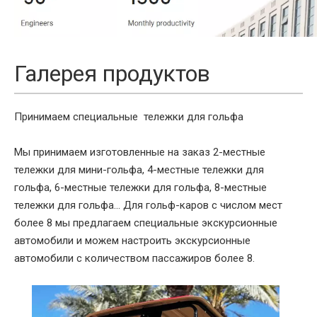
Галерея продуктов
Принимаем специальные
тележки
для гольфа
Мы принимаем изготовленные на заказ 2-местные
тележки для мини-гольфа, 4-местные тележки для
гольфа, 6-местные тележки для гольфа, 8-местные
тележки для гольфа... Для гольф-каров с числом мест
более 8 мы предлагаем специальные экскурсионные
автомобили и можем настроить экскурсионные
автомобили с количеством пассажиров более 8.