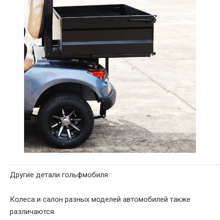
Другие детали гольфмобиля
Колеса и салон разных моделей автомобилей также
различаются.