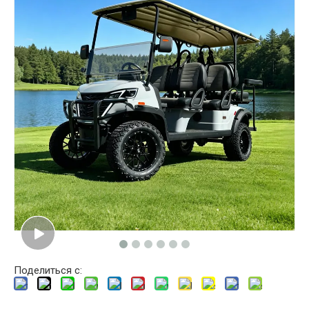
Поделиться с: