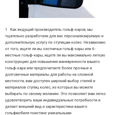
1. Как ведущий производитель гольф-каров, мы
тщательно разработали для вас персонализируемую и
дополнительную услугу по ступицам колес. Независимо
от того, ищете ли вы охотничьи гольф-кары или 6-
местные гольф-кары, ищете ли вы максимально легкую
конструкцию для повышения маневренности вашего
гольф-кара или предпочитаете более прочные и
долговечные материалы для работы на сложной
местности, вам доступен широкий выбор стилей и
материалов ступиц колес, из которых вы можете
выбирать по своему желанию. Это позволяет вам легко
удовлетворить ваши индивидуальные потребности и
делает внешний вид и характеристики вашего
гольфмобиля поистине уникальными.