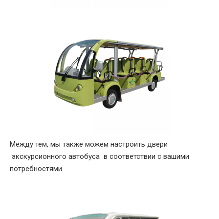
Между тем, мы также можем настроить двери
экскурсионного автобуса в соответствии с вашими
потребностями.