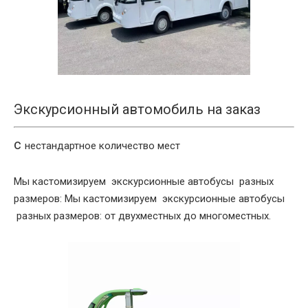
Экскурсионный автомобиль на заказ
c
нестандартное количество мест
Мы кастомизируем экскурсионные автобусы разных
размеров: Мы кастомизируем экскурсионные автобусы
разных размеров: от двухместных до многоместных.