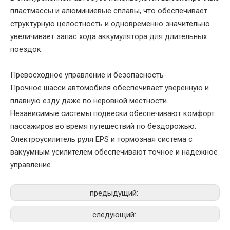
пластмассы и алюминиевые сплавы, что обеспечивает
структурную целостность и одновременно значительно
увеличивает запас хода аккумулятора для длительных
поездок.
Превосходное управление и безопасность
Прочное шасси автомобиля обеспечивает уверенную и
плавную езду даже по неровной местности.
Независимые системы подвески обеспечивают комфорт
пассажиров во время путешествий по бездорожью.
Электроусилитель руля EPS и тормозная система с
вакуумным усилителем обеспечивают точное и надежное
управление.
предыдущий:
следующий: