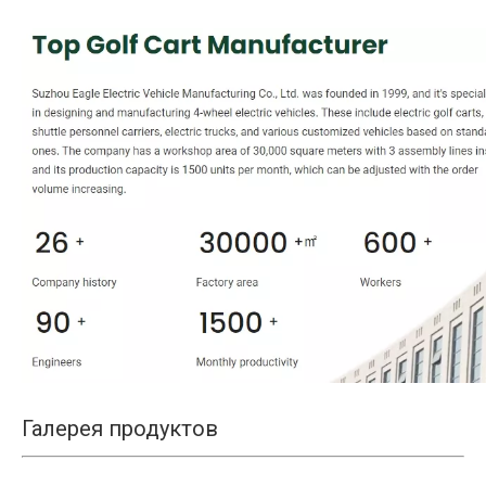
Галерея продуктов