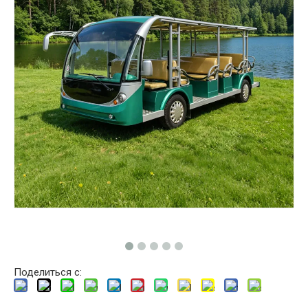
Поделиться с: