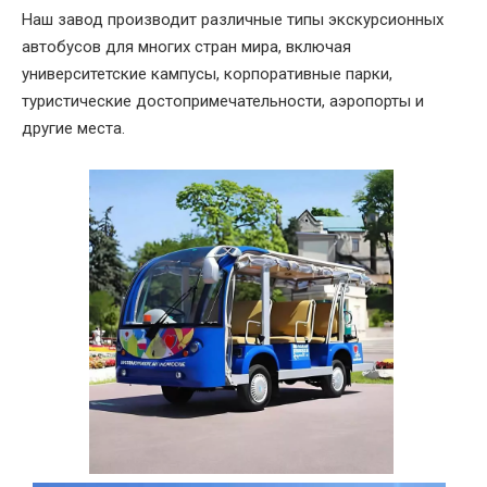
Наш завод производит различные типы экскурсионных
автобусов для многих стран мира, включая
университетские кампусы, корпоративные парки,
туристические достопримечательности, аэропорты и
другие места.