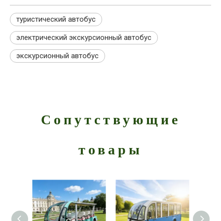
туристический автобус
электрический экскурсионный автобус
экскурсионный автобус
Сопутствующие
товары