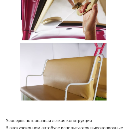
Усовершенствованная легкая конструкция
В экскурсионном автобусе используются высокопрочные