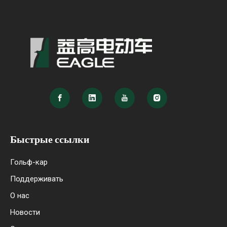
Быстрые ссылки
Гольф-кар
Поддерживать
О нас
Новости