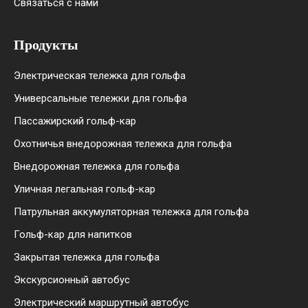
Связаться с нами
Продукты
Электрическая тележка для гольфа
Универсальные тележки для гольфа
Пассажирский гольф-кар
Охотничья внедорожная тележка для гольфа
Внедорожная тележка для гольфа
Уличная легальная гольф-кар
Патрульная аккумуляторная тележка для гольфа
Гольф-кар для напитков
Закрытая тележка для гольфа
Экскурсионный автобус
Электрический маршрутный автобус