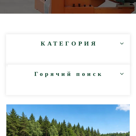
КАТЕГОРИЯ
Горячий поиск