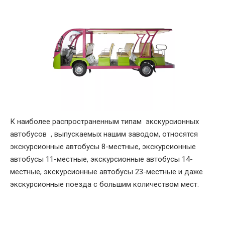
К наиболее распространенным типам экскурсионных
автобусов , выпускаемых нашим заводом, относятся
экскурсионные автобусы 8-местные, экскурсионные
автобусы 11-местные, экскурсионные автобусы 14-
местные, экскурсионные автобусы 23-местные и даже
экскурсионные поезда с большим количеством мест.