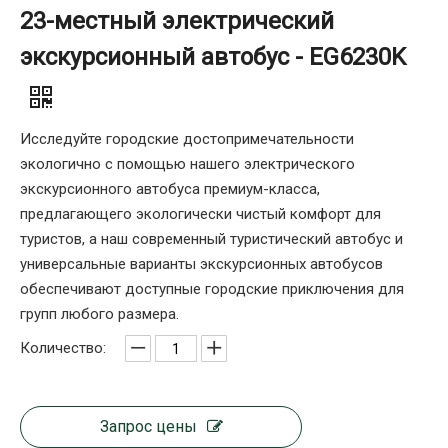
23-местный электрический
экскурсионный автобус - EG6230K
Исследуйте городские достопримечательности
экологично с помощью нашего электрического
экскурсионного автобуса премиум-класса,
предлагающего экологически чистый комфорт для
туристов, а наш современный туристический автобус и
универсальные варианты экскурсионных автобусов
обеспечивают доступные городские приключения для
групп любого размера.
Количество:
Запрос цены