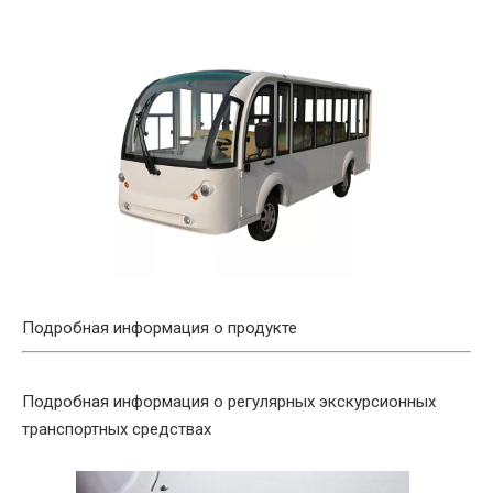
Подробная информация о продукте
Подробная информация о регулярных экскурсионных
транспортных средствах