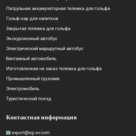
Патрульная аккумуляторная тележка для гольфа
Гольф-кар для напитков
Закрытая тележка для гольфа
Экскурсионный автобус
Электрический маршрутный автобус
Винтажный автомобиль
Изготовленная на заказ тележка для гольфа
Промышленный грузовик
Электромобиль
Туристический поезд
Контактная информация
export@eg-ev.com
