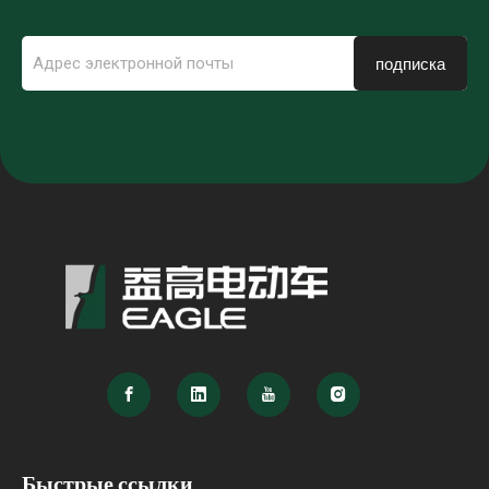
подписка
Быстрые ссылки