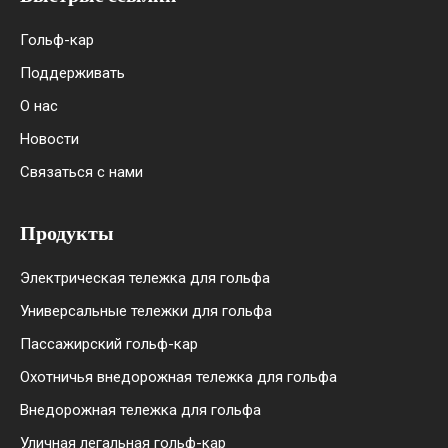
Гольф-кар
Поддерживать
О нас
Новости
Связаться с нами
Продукты
Электрическая тележка для гольфа
Универсальные тележки для гольфа
Пассажирский гольф-кар
Охотничья внедорожная тележка для гольфа
Внедорожная тележка для гольфа
Уличная легальная гольф-кар