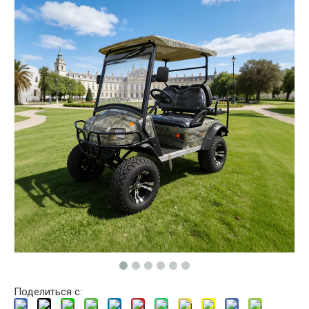
Поделиться с: