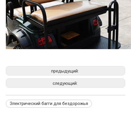
предыдущий:
следующий:
Электрический багги для бездорожья