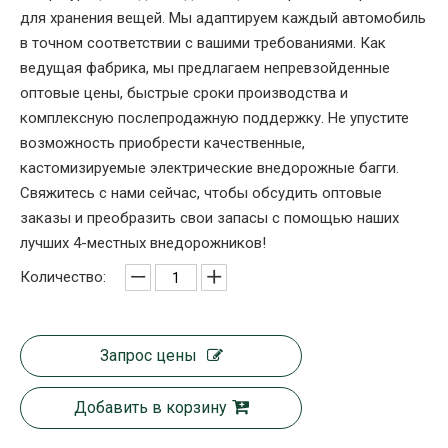
для хранения вещей. Мы адаптируем каждый автомобиль
в точном соответствии с вашими требованиями. Как
ведущая фабрика, мы предлагаем непревзойденные
оптовые цены, быстрые сроки производства и
комплексную послепродажную поддержку. Не упустите
возможность приобрести качественные,
кастомизируемые электрические внедорожные багги.
Свяжитесь с нами сейчас, чтобы обсудить оптовые
заказы и преобразить свои запасы с помощью наших
лучших 4-местных внедорожников! ​
Количество:
Запрос цены
Добавить в корзину