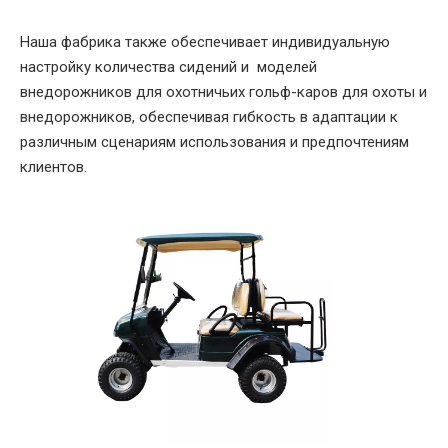
Наша фабрика также обеспечивает индивидуальную
настройку количества сидений и моделей
внедорожников для охотничьих гольф-каров для охоты и
внедорожников, обеспечивая гибкость в адаптации к
различным сценариям использования и предпочтениям
клиентов.