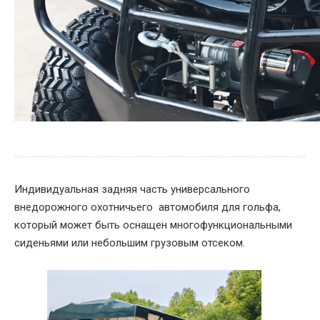
Индивидуальная задняя часть универсального
внедорожного охотничьего автомобиля для гольфа,
который может быть оснащен многофункциональными
сиденьями или небольшим грузовым отсеком.