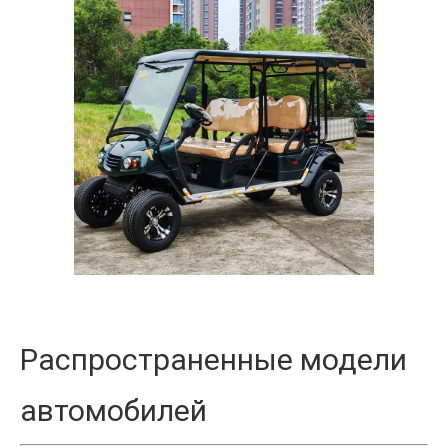
Распространенные модели
автомобилей