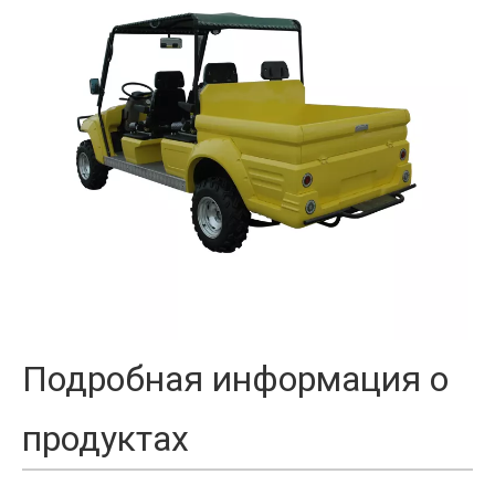
Подробная информация о
продуктах