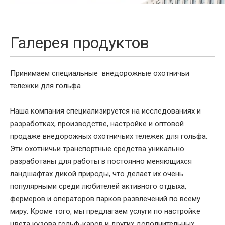
Галерея продуктов
Принимаем специальные
внедорожные
охотничьи
тележки для гольфа
Наша компания специализируется на исследованиях и
разработках, производстве, настройке и оптовой
продаже внедорожных охотничьих тележек для гольфа.
Эти охотничьи транспортные средства уникально
разработаны для работы в постоянно меняющихся
ландшафтах дикой природы, что делает их очень
популярными среди любителей активного отдыха,
фермеров и операторов парков развлечений по всему
миру. Кроме того, мы предлагаем услуги по настройке
цвета кузова гольф-каров и других дополнительных