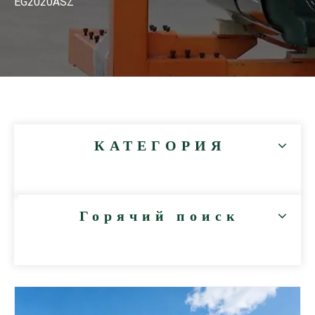
EG2020ASZ
КАТЕГОРИЯ
Горячий поиск