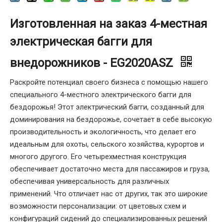
Изготовленная на заказ 4-местная
электрическая багги для
внедорожников - EG2020ASZ
Раскройте потенциал своего бизнеса с помощью нашего
специального 4-местного электрического багги для
бездорожья! Этот электрический багги, созданный для
доминирования на бездорожье, сочетает в себе высокую
производительность и экологичность, что делает его
идеальным для охоты, сельского хозяйства, курортов и
многого другого. Его четырехместная конструкция
обеспечивает достаточно места для пассажиров и груза,
обеспечивая универсальность для различных
применений. Что отличает нас от других, так это широкие
возможности персонализации: от цветовых схем и
конфигураций сидений до специализированных решений