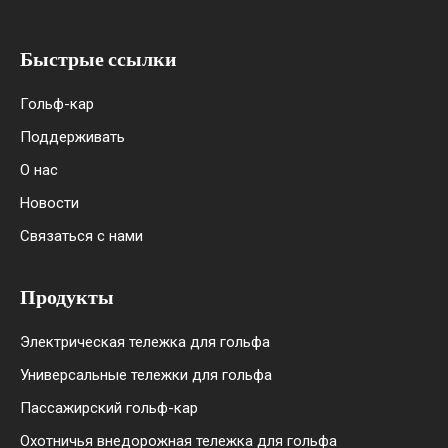
Быстрые ссылки
Гольф-кар
Поддерживать
О нас
Новости
Связаться с нами
Продукты
Электрическая тележка для гольфа
Универсальные тележки для гольфа
Пассажирский гольф-кар
Охотничья внедорожная тележка для гольфа