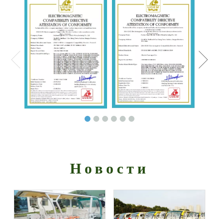
Новости