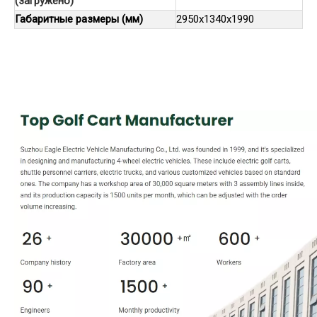
(загружено)
Габаритные размеры (мм)
2950x1340x1990