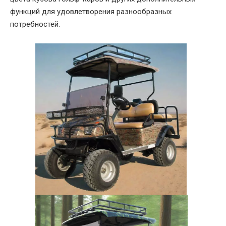
функций для удовлетворения разнообразных
потребностей.