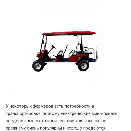
У некоторых фермеров есть потребности в
транспортировке, поэтому электрические мини-пикапы,
внедорожные охотничьи тележки для гольфа по-
прежнему очень популярны и хорошо продаются.