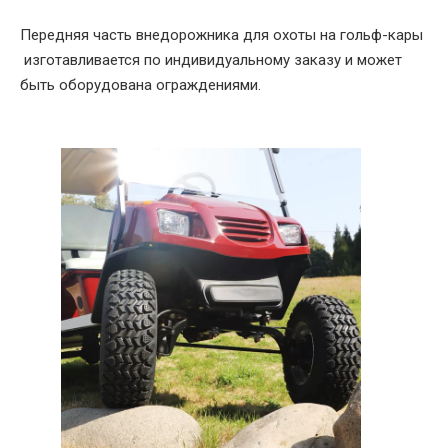
Передняя часть внедорожника для охоты на гольф-кары
изготавливается по индивидуальному заказу и может
быть оборудована ограждениями.