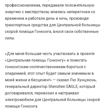
профессионализма, передавали положительную
энергию с мастерством, мчались наперегонки со
временем и работали день и ночь, производя
транспортные средства для Центральной больницы
скорой помощи Гонконга, внося свои собственные
силы.
«Для меня большая честь участвовать в проекте
«Центральная помощь Гонконгу» и помогать
гонконгским соотечественникам бороться с
эпидемией; этот опыт будет самым значимым в
моей жизни и бесценен!» — сказал Лю Хунцзюнь,
генеральный директор Shenzhen EAGLE, который
договаривался, перевозил и настраивал
электромобили для Центральной больницы скорой
помощи Гонконга.