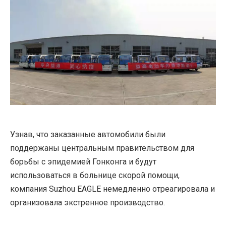
Узнав, что заказанные автомобили были
поддержаны центральным правительством для
борьбы с эпидемией Гонконга и будут
использоваться в больнице скорой помощи,
компания Suzhou EAGLE немедленно отреагировала и
организовала экстренное производство.