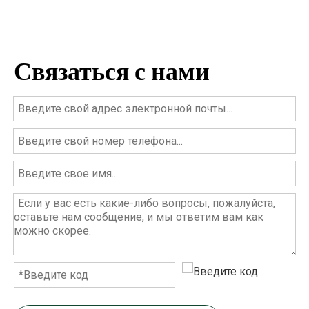
Связаться с нами