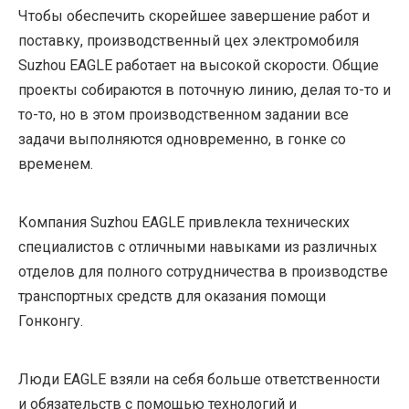
Чтобы обеспечить скорейшее завершение работ и
поставку, производственный цех электромобиля
Suzhou EAGLE работает на высокой скорости. Общие
проекты собираются в поточную линию, делая то-то и
то-то, но в этом производственном задании все
задачи выполняются одновременно, в гонке со
временем.
Компания Suzhou EAGLE привлекла технических
специалистов с отличными навыками из различных
отделов для полного сотрудничества в производстве
транспортных средств для оказания помощи
Гонконгу.
Люди EAGLE взяли на себя больше ответственности
и обязательств с помощью технологий и