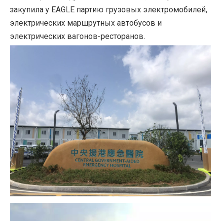
закупила у EAGLE партию грузовых электромобилей,
электрических маршрутных автобусов и
электрических вагонов-ресторанов.