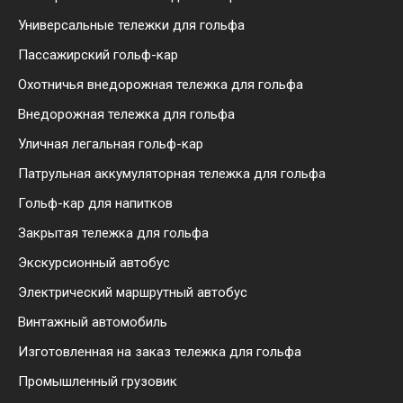
Универсальные тележки для гольфа
Пассажирский гольф-кар
Охотничья внедорожная тележка для гольфа
Внедорожная тележка для гольфа
Уличная легальная гольф-кар
Патрульная аккумуляторная тележка для гольфа
Гольф-кар для напитков
Закрытая тележка для гольфа
Экскурсионный автобус
Электрический маршрутный автобус
Винтажный автомобиль
Изготовленная на заказ тележка для гольфа
Промышленный грузовик