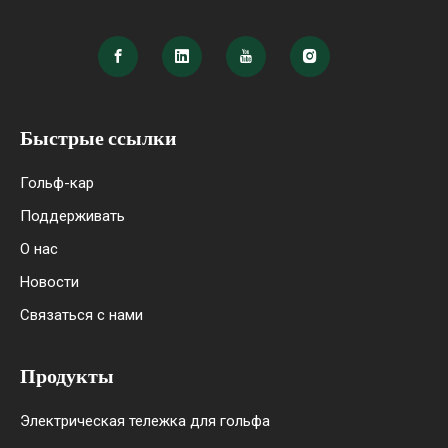
Быстрые ссылки
Гольф-кар
Поддерживать
О нас
Новости
Связаться с нами
Продукты
Электрическая тележка для гольфа