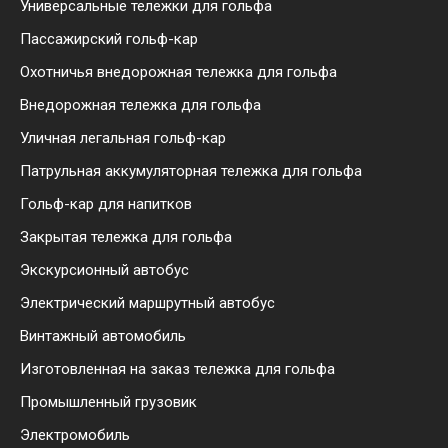
Универсальные тележки для гольфа
Пассажирский гольф-кар
Охотничья внедорожная тележка для гольфа
Внедорожная тележка для гольфа
Уличная легальная гольф-кар
Патрульная аккумуляторная тележка для гольфа
Гольф-кар для напитков
Закрытая тележка для гольфа
Экскурсионный автобус
Электрический маршрутный автобус
Винтажный автомобиль
Изготовленная на заказ тележка для гольфа
Промышленный грузовик
Электромобиль