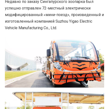
Недавно по заказу Сингапурского зоопарка был
успешно отправлен 72-местный электрически
модифицированный «мини-поезд», произведенный и
изготовленный компанией Suzhou Yigao Electric
Vehicle Manufacturing Co., Ltd.