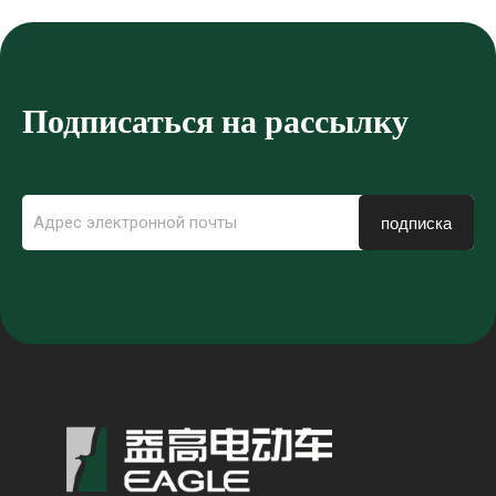
мобильности
Подписаться на рассылку
подписка