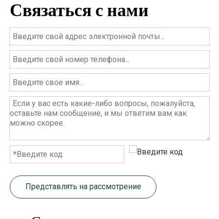
Связаться с нами
Представлять на рассмотрение