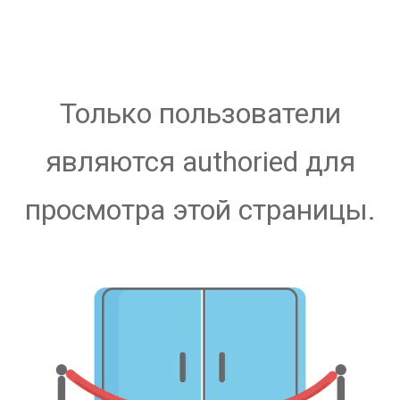
Только пользователи
являются authoried для
просмотра этой страницы.